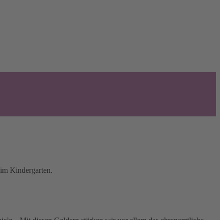
 im Kindergarten.