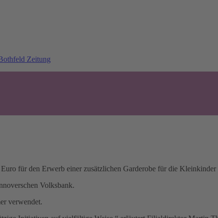
 Euro für den Erwerb einer zusätzlichen Garderobe für die Kleinkinder
annoverschen Volksbank.
mer verwendet.