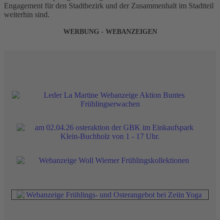
Engagement für den Stadtbezirk und der Zusammenhalt im Stadtteil
weiterhin sind.
WERBUNG - WEBANZEIGEN