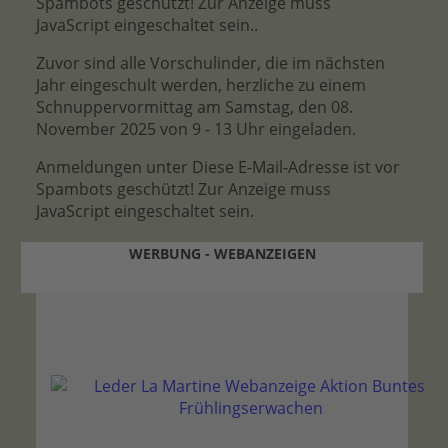
Spambots geschützt! Zur Anzeige muss
JavaScript eingeschaltet sein.
.
Zuvor sind alle Vorschulinder, die im nächsten
Jahr eingeschult werden, herzliche zu einem
Schnuppervormittag am Samstag, den 08.
November 2025 von 9 - 13 Uhr eingeladen.
Anmeldungen unter
Diese E-Mail-Adresse ist vor
Spambots geschützt! Zur Anzeige muss
JavaScript eingeschaltet sein.
WERBUNG - WEBANZEIGEN