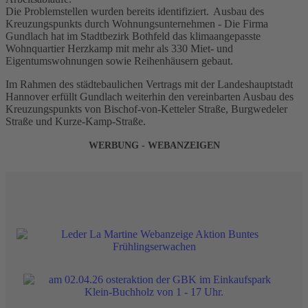
Die Problemstellen wurden bereits identifiziert. Ausbau des
Kreuzungspunkts durch Wohnungsunternehmen - Die Firma
Gundlach hat im Stadtbezirk Bothfeld das klimaangepasste
Wohnquartier Herzkamp mit mehr als 330 Miet- und
Eigentumswohnungen sowie Reihenhäusern gebaut.
Im Rahmen des städtebaulichen Vertrags mit der Landeshauptstadt
Hannover erfüllt Gundlach weiterhin den vereinbarten Ausbau des
Kreuzungspunkts von Bischof-von-Ketteler Straße, Burgwedeler
Straße und Kurze-Kamp-Straße.
WERBUNG - WEBANZEIGEN