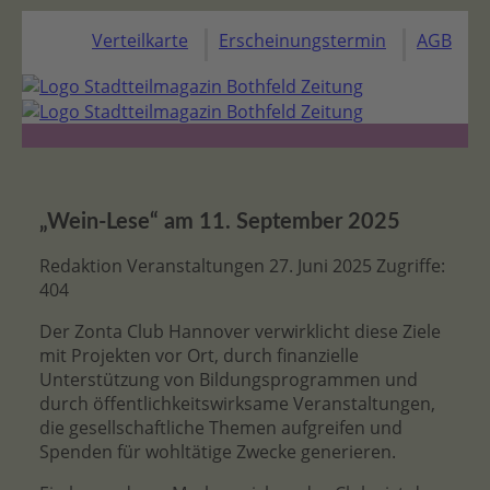
Verteilkarte
Erscheinungstermin
AGB
„Wein-Lese“ am 11. September 2025
Redaktion
Veranstaltungen
27. Juni 2025
Zugriffe:
404
Der Zonta Club Hannover verwirklicht diese Ziele
mit Projekten vor Ort, durch finanzielle
Unterstützung von Bildungsprogrammen und
durch öffentlichkeitswirksame Veranstaltungen,
die gesellschaftliche Themen aufgreifen und
Spenden für wohltätige Zwecke generieren.