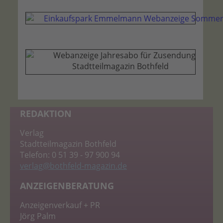
REDAKTION
Verlag
Stadtteilmagazin Bothfeld
Telefon: 0 51 39 - 97 900 94
verlag
@bothfeld-magazin.de
ANZEIGENBERATUNG
Anzeigenverkauf + PR
Jörg Palm