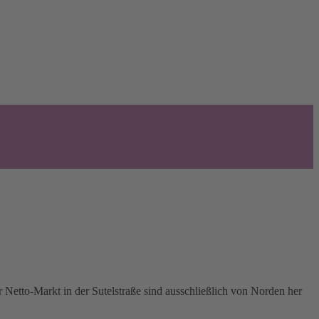
Netto-Markt in der Sutelstraße sind ausschließlich von Norden her