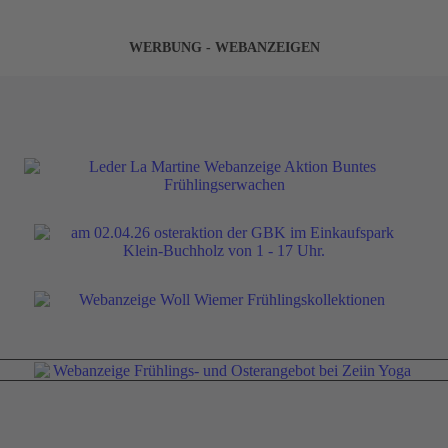
WERBUNG - WEBANZEIGEN