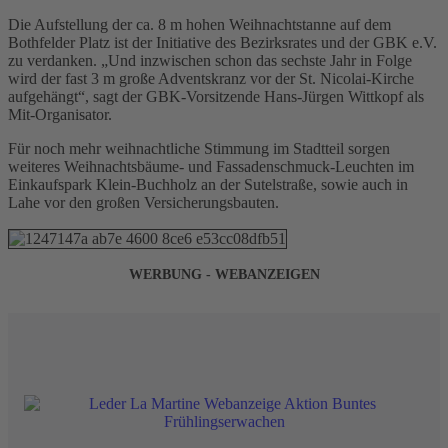
Die Aufstellung der ca. 8 m hohen Weihnachtstanne auf dem
Bothfelder Platz ist der Initiative des Bezirksrates und der GBK e.V.
zu verdanken. „Und inzwischen schon das sechste Jahr in Folge
wird der fast 3 m große Adventskranz vor der St. Nicolai-Kirche
aufgehängt“, sagt der GBK-Vorsitzende Hans-Jürgen Wittkopf als
Mit-Organisator.
Für noch mehr weihnachtliche Stimmung im Stadtteil sorgen
weiteres Weihnachtsbäume- und Fassadenschmuck-Leuchten im
Einkaufspark Klein-Buchholz an der Sutelstraße, sowie auch in
Lahe vor den großen Versicherungsbauten.
WERBUNG - WEBANZEIGEN