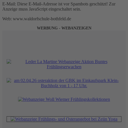
E-Mail:
Diese E-Mail-Adresse ist vor Spambots geschützt! Zur
Anzeige muss JavaScript eingeschaltet sein.
Web: www.waldorfschule-bothfeld.de
WERBUNG - WEBANZEIGEN