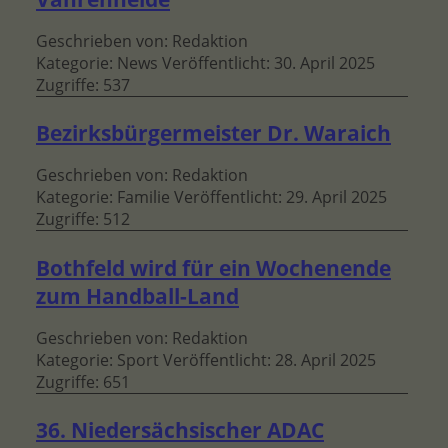
Geschrieben von:
Redaktion
Kategorie:
News
Veröffentlicht: 30. April 2025
Zugriffe: 537
Bezirksbürgermeister Dr. Waraich
Geschrieben von:
Redaktion
Kategorie:
Familie
Veröffentlicht: 29. April 2025
Zugriffe: 512
Bothfeld wird für ein Wochenende
zum Handball-Land
Geschrieben von:
Redaktion
Kategorie:
Sport
Veröffentlicht: 28. April 2025
Zugriffe: 651
36. Niedersächsischer ADAC