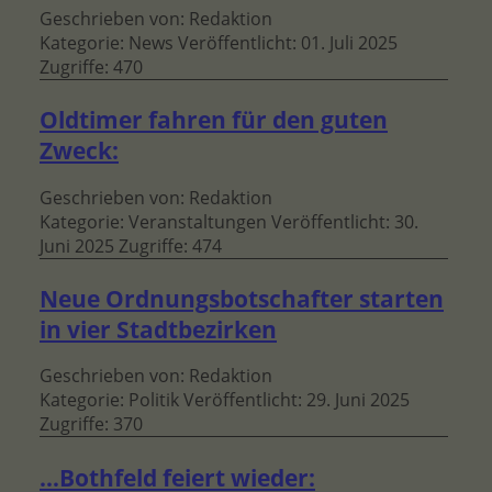
Geschrieben von:
Redaktion
Kategorie:
News
Veröffentlicht: 01. Juli 2025
Zugriffe: 470
Oldtimer fahren für den guten
Zweck:
Geschrieben von:
Redaktion
Kategorie:
Veranstaltungen
Veröffentlicht: 30.
Juni 2025
Zugriffe: 474
Neue Ord­nungs­bot­schaf­ter starten
in vier Stadtbezirken
Geschrieben von:
Redaktion
Kategorie:
Politik
Veröffentlicht: 29. Juni 2025
Zugriffe: 370
…Bothfeld feiert wieder: