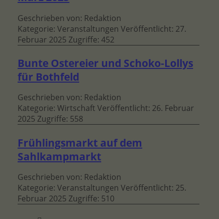
Geschrieben von:
Redaktion
Kategorie:
Veranstaltungen
Veröffentlicht: 27.
Februar 2025
Zugriffe: 452
Bunte Ostereier und Schoko-Lollys
für Bothfeld
Geschrieben von:
Redaktion
Kategorie:
Wirtschaft
Veröffentlicht: 26. Februar
2025
Zugriffe: 558
Frühlingsmarkt auf dem
Sahlkampmarkt
Geschrieben von:
Redaktion
Kategorie:
Veranstaltungen
Veröffentlicht: 25.
Februar 2025
Zugriffe: 510