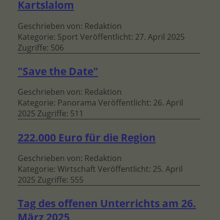
Kartslalom
Geschrieben von:
Redaktion
Kategorie:
Sport
Veröffentlicht: 27. April 2025
Zugriffe: 506
"Save the Date"
Geschrieben von:
Redaktion
Kategorie:
Panorama
Veröffentlicht: 26. April
2025
Zugriffe: 511
222.000 Euro für die Region
Geschrieben von:
Redaktion
Kategorie:
Wirtschaft
Veröffentlicht: 25. April
2025
Zugriffe: 555
Tag des offenen Unterrichts am 26.
März 2025