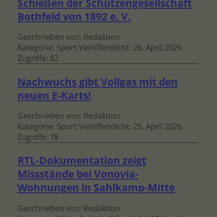
Schießen der Schützengesellschaft
Bothfeld von 1892 e. V.
Geschrieben von:
Redaktion
Kategorie:
Sport
Veröffentlicht: 26. April 2026
Zugriffe: 82
Nachwuchs gibt Vollgas mit den
neuen E-Karts!
Geschrieben von:
Redaktion
Kategorie:
Sport
Veröffentlicht: 25. April 2026
Zugriffe: 78
RTL-Dokumentation zeigt
Missstände bei Vonovia-
Wohnungen in Sahlkamp-Mitte
Geschrieben von:
Redaktion