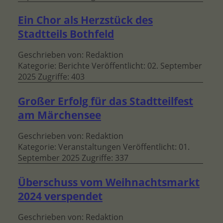
Ein Chor als Herzstück des
Stadtteils Bothfeld
Geschrieben von:
Redaktion
Kategorie:
Berichte
Veröffentlicht: 02. September
2025
Zugriffe: 403
Großer Erfolg für das Stadtteilfest
am Märchensee
Geschrieben von:
Redaktion
Kategorie:
Veranstaltungen
Veröffentlicht: 01.
September 2025
Zugriffe: 337
Überschuss vom Weihnachtsmarkt
2024 verspendet
Geschrieben von:
Redaktion