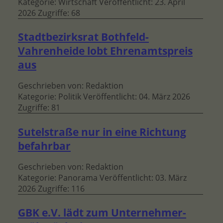
Kategorie:
Wirtschaft
Veröffentlicht: 23. April
2026
Zugriffe: 68
Stadtbezirksrat Bothfeld-
Vahrenheide lobt Ehrenamtspreis
aus
Geschrieben von:
Redaktion
Kategorie:
Politik
Veröffentlicht: 04. März 2026
Zugriffe: 81
Sutelstraße nur in eine Richtung
befahrbar
Geschrieben von:
Redaktion
Kategorie:
Panorama
Veröffentlicht: 03. März
2026
Zugriffe: 116
GBK e.V. lädt zum Unternehmer-