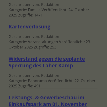
Geschrieben von:
Redaktion
Kategorie:
Familie
Veröffentlicht: 24. Oktober
2025
Zugriffe: 1471
Kartenverlosung
Geschrieben von:
Redaktion
Kategorie:
Veranstaltungen
Veröffentlicht: 23.
Oktober 2025
Zugriffe: 253
Widerstand gegen die geplante
Sperrung des Laher Kamp
Geschrieben von:
Redaktion
Kategorie:
Panorama
Veröffentlicht: 22. Oktober
2025
Zugriffe: 491
Leistungs- & Gewerbeschau im
Einkaufspark am 01. November