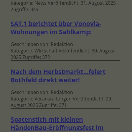
Kategorie:
News
Veröffentlicht: 31. August 2025
Zugriffe: 349
SAT.1 berichtet über Vonovia-
Wohnungen im Sahlkamp:
Geschrieben von:
Redaktion
Kategorie:
Wirtschaft
Veröffentlicht: 30. August
2025
Zugriffe: 372
Nach dem Herbstmarkt…feiert
Bothfeld direkt weiter!
Geschrieben von:
Redaktion
Kategorie:
Veranstaltungen
Veröffentlicht: 29.
August 2025
Zugriffe: 371
Spatenstich mit kleinen
HändenBau-Eröffnungsfest im