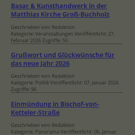
Basar & Kunsthandwerk in der
Matthias Kirche Groß-Buchholz
Geschrieben von:
Redaktion
Kategorie:
Veranstaltungen
Veröffentlicht: 27.
Februar 2026
Zugriffe: 50
Grußwort und Glückwünsche für
das neue Jahr 2026
Geschrieben von:
Redaktion
Kategorie:
Politik
Veröffentlicht: 07. Januar 2026
Zugriffe: 96
Einmündung in Bischof-von-
Ketteler-Straße
Geschrieben von:
Redaktion
Kategorie:
Panorama
Veröffentlicht: 06. Januar