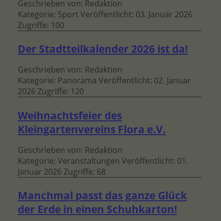
Geschrieben von:
Redaktion
Kategorie:
Sport
Veröffentlicht: 03. Januar 2026
Zugriffe: 100
Der Stadtteilkalender 2026 ist da!
Geschrieben von:
Redaktion
Kategorie:
Panorama
Veröffentlicht: 02. Januar
2026
Zugriffe: 120
Weihnachtsfeier des
Kleingartenvereins Flora e.V.
Geschrieben von:
Redaktion
Kategorie:
Veranstaltungen
Veröffentlicht: 01.
Januar 2026
Zugriffe: 68
Manchmal passt das ganze Glück
der Erde in einen Schuhkarton!