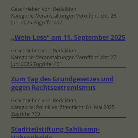
Geschrieben von:
Redaktion
Kategorie:
Veranstaltungen
Veröffentlicht: 28.
Juni 2025
Zugriffe: 417
„Wein-Lese“ am 11. September 2025
Geschrieben von:
Redaktion
Kategorie:
Veranstaltungen
Veröffentlicht: 27.
Juni 2025
Zugriffe: 401
Zum Tag des Grundgesetzes und
gegen Rechtsextremismus
Geschrieben von:
Redaktion
Kategorie:
Politik
Veröffentlicht: 01. Mai 2025
Zugriffe: 769
Stadtteilstiftung Sahlkamp-
Vahrenheide