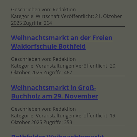
Geschrieben von:
Redaktion
Kategorie:
Wirtschaft
Veröffentlicht: 21. Oktober
2025
Zugriffe: 264
Weihnachtsmarkt an der Freien
Waldorfschule Bothfeld
Geschrieben von:
Redaktion
Kategorie:
Veranstaltungen
Veröffentlicht: 20.
Oktober 2025
Zugriffe: 467
Weihnachtsmarkt in Groß-
Buchholz am 29. November
Geschrieben von:
Redaktion
Kategorie:
Veranstaltungen
Veröffentlicht: 19.
Oktober 2025
Zugriffe: 353