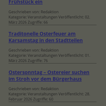
Frühstück ein
Geschrieben von:
Redaktion
Kategorie:
Veranstaltungen
Veröffentlicht: 02.
März 2026
Zugriffe: 66
Traditonelle Osterfeuer am
Karsamstag in den Stadtteilen
Geschrieben von:
Redaktion
Kategorie:
Veranstaltungen
Veröffentlicht: 01.
März 2026
Zugriffe: 76
Ostersonntag – Ostereier suchen
im Stroh vor dem Bürgerhaus
Geschrieben von:
Redaktion
Kategorie:
Veranstaltungen
Veröffentlicht: 28.
Februar 2026
Zugriffe: 60