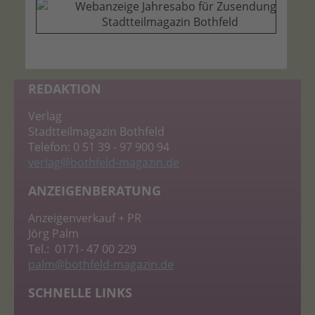
REDAKTION
Verlag
Stadtteilmagazin Bothfeld
Telefon: 0 51 39 - 97 900 94
verlag
@bothfeld-magazin.de
ANZEIGENBERATUNG
Anzeigenverkauf + PR
Jörg Palm
Tel.: 0171- 47 00 229
palm
@bothfeld-magazin.de
SCHNELLE LINKS