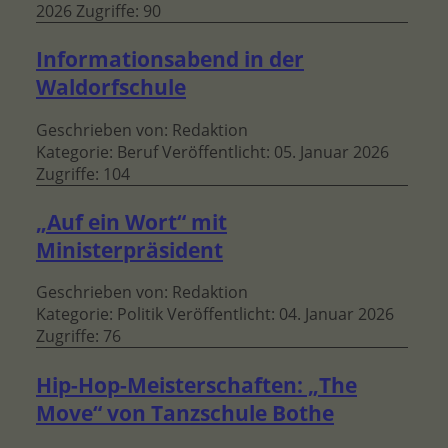
2026
Zugriffe: 90
Informationsabend in der
Waldorfschule
Geschrieben von:
Redaktion
Kategorie:
Beruf
Veröffentlicht: 05. Januar 2026
Zugriffe: 104
„Auf ein Wort“ mit
Ministerpräsident
Geschrieben von:
Redaktion
Kategorie:
Politik
Veröffentlicht: 04. Januar 2026
Zugriffe: 76
Hip-Hop-Meisterschaften: „The
Move“ von Tanzschule Bothe