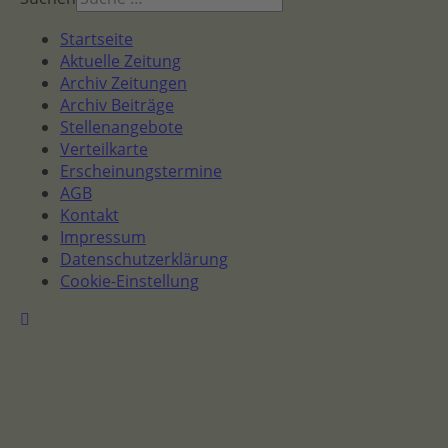
Startseite
Aktuelle Zeitung
Archiv Zeitungen
Archiv Beiträge
Stellenangebote
Verteilkarte
Erscheinungstermine
AGB
Kontakt
Impressum
Datenschutzerklärung
Cookie-Einstellung