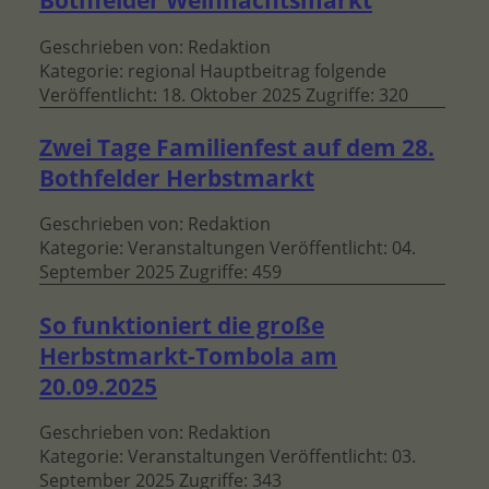
Bothfelder Weihnachtsmarkt
Geschrieben von:
Redaktion
Kategorie:
regional Hauptbeitrag folgende
Veröffentlicht: 18. Oktober 2025
Zugriffe: 320
Zwei Tage Familienfest auf dem 28.
Bothfelder Herbstmarkt
Geschrieben von:
Redaktion
Kategorie:
Veranstaltungen
Veröffentlicht: 04.
September 2025
Zugriffe: 459
So funktioniert die große
Herbstmarkt-Tombola am
20.09.2025
Geschrieben von:
Redaktion
Kategorie:
Veranstaltungen
Veröffentlicht: 03.
September 2025
Zugriffe: 343